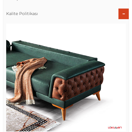
Kalite Politikası