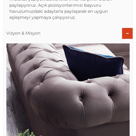
paylaşıyoruz. Açık pozisyonlarımızı başvuru
havuzumuzdaki adaylarla paylaşarak en uygun
eşleşmeyi yapmaya çalışıyoruz.
Vizyon & Misyon