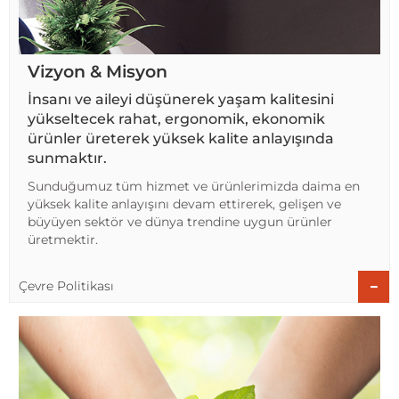
Vizyon & Misyon
İnsanı ve aileyi düşünerek yaşam kalitesini
yükseltecek rahat, ergonomik, ekonomik
ürünler üreterek yüksek kalite anlayışında
sunmaktır.
Sunduğumuz tüm hizmet ve ürünlerimizda daima en
yüksek kalite anlayışını devam ettirerek, gelişen ve
büyüyen sektör ve dünya trendine uygun ürünler
üretmektir.
Çevre Politikası