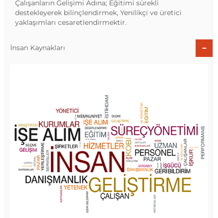
Çalışanların Gelişimi Adına; Eğitimi sürekli
destekleyerek bilinçlendirmek, Yenilikçi ve üretici
yaklaşımları cesaretlendirmektir.
İnsan Kaynakları