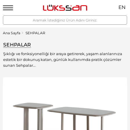
EN
Ana Sayfa
SEHPALAR
SEHPALAR
Şıklığı ve fonksiyonelliği bir araya getirerek, yaşam alanlarınıza
estetik bir dokunuş katan, günlük kullanımda pratik çözümler
sunan Sehpalar...