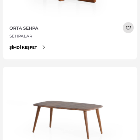
ORTA SEHPA
SEHPALAR
ŞIMDI KEŞFET