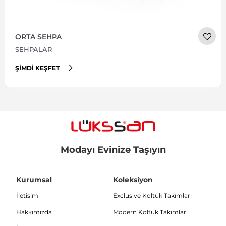
ORTA SEHPA
SEHPALAR
ŞIMDI KEŞFET
Modayı Evinize Taşıyın
Kurumsal
Koleksiyon
İletişim
Exclusive Koltuk Takımları
Hakkımızda
Modern Koltuk Takımları