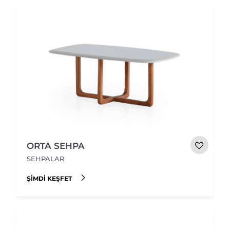
ORTA SEHPA
SEHPALAR
ŞIMDI KEŞFET