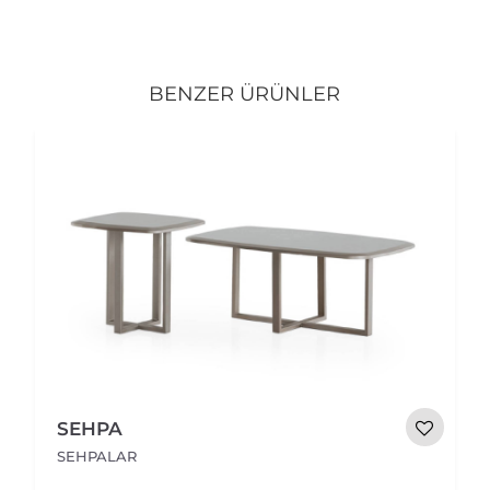
BENZER ÜRÜNLER
SEHPA
SEHPALAR