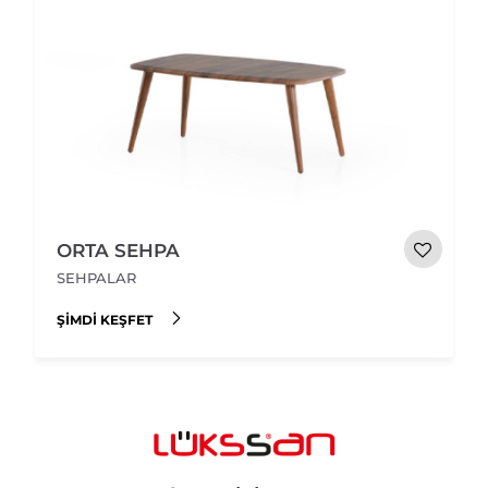
ORTA SEHPA
SEHPALAR
ŞIMDI KEŞFET