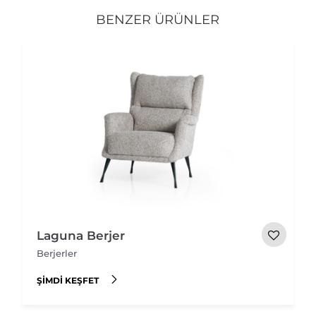
BENZER ÜRÜNLER
Laguna Berjer
Berjerler
ŞIMDI KEŞFET