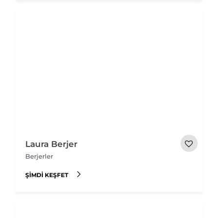
Laura Berjer
Berjerler
ŞIMDI KEŞFET