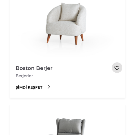
Boston Berjer
Berjerler
ŞIMDI KEŞFET