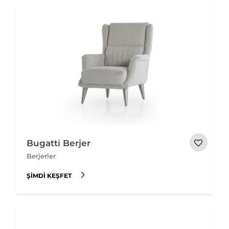
Bugatti Berjer
Berjerler
ŞIMDI KEŞFET