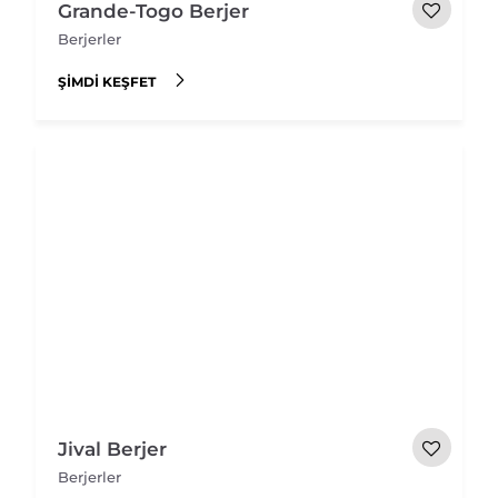
Grande-Togo Berjer
Berjerler
ŞIMDI KEŞFET
Jival Berjer
Berjerler