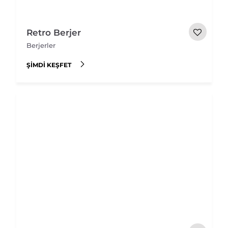
Retro Berjer
Berjerler
ŞIMDI KEŞFET