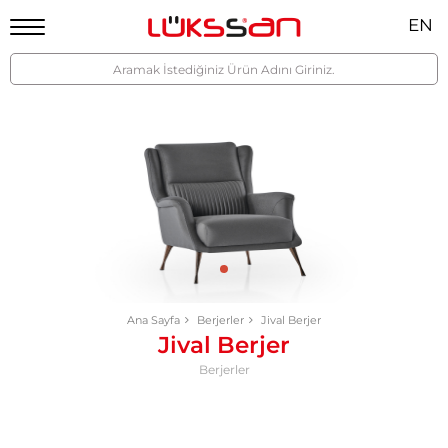
EN
Ana Sayfa
Berjerler
Jival Berjer
Jival Berjer
Berjerler