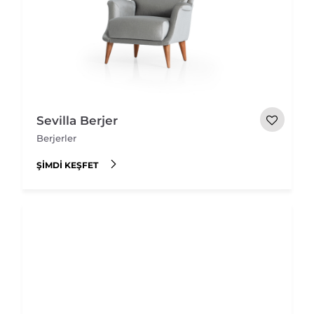
Sevilla Berjer
Berjerler
ŞIMDI KEŞFET