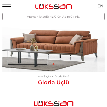
EN
Ana Sayfa
Gloria Üçlü
Gloria Üçlü