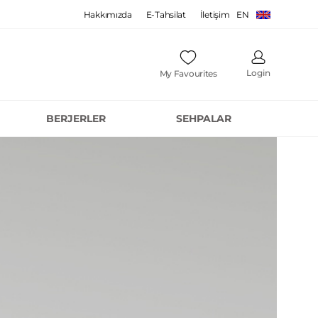
Hakkımızda
E-Tahsilat
İletişim
EN
Login
My Favourites
BERJERLER
SEHPALAR