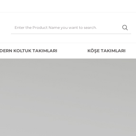
DERN KOLTUK TAKIMLARI
KÖŞE TAKIMLARI