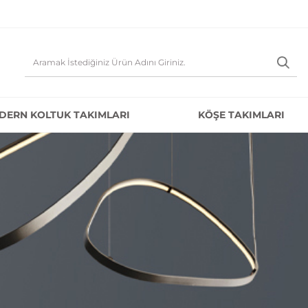
DERN KOLTUK TAKIMLARI
KÖŞE TAKIMLARI