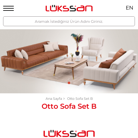
EN
Ana Sayfa
Otto Sofa Set B
Otto Sofa Set B