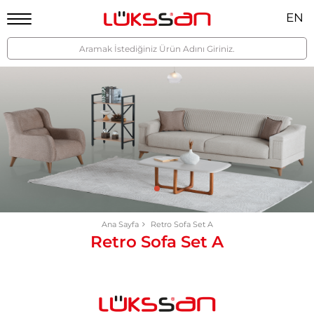
EN
Ana Sayfa
Retro Sofa Set A
Retro Sofa Set A