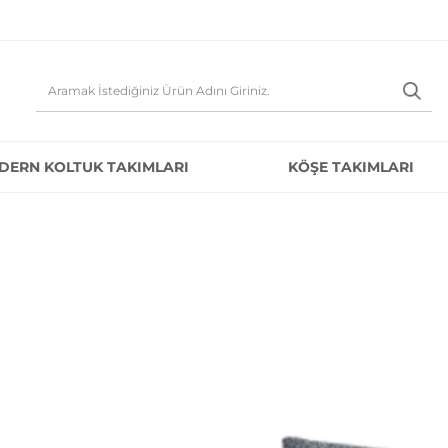
DERN KOLTUK TAKIMLARI
KÖŞE TAKIMLARI