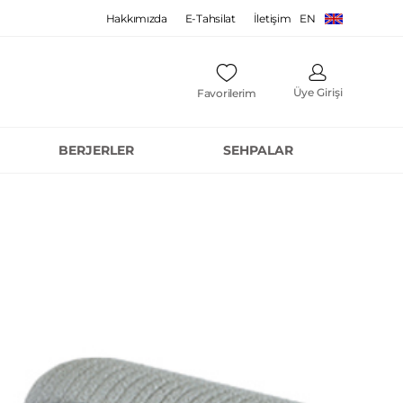
Hakkımızda
E-Tahsilat
İletişim
EN
Üye Girişi
Favorilerim
BERJERLER
SEHPALAR