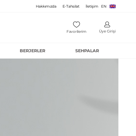
Hakkımızda
E-Tahsilat
İletişim
EN
Üye Girişi
Favorilerim
BERJERLER
SEHPALAR