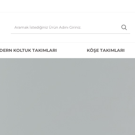
DERN KOLTUK TAKIMLARI
KÖŞE TAKIMLARI