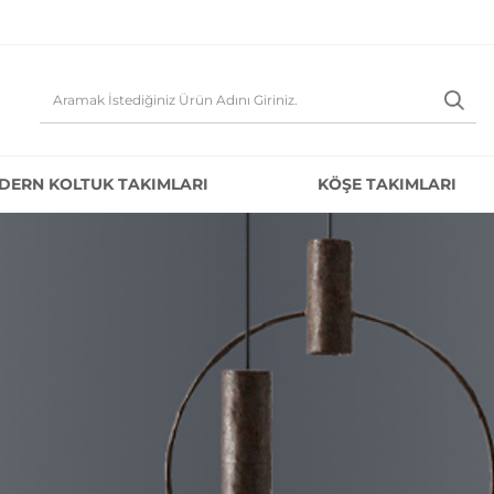
DERN KOLTUK TAKIMLARI
KÖŞE TAKIMLARI