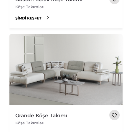
Köşe Takımları
ŞIMDI KEŞFET
Grande Köşe Takımı
Köşe Takımları