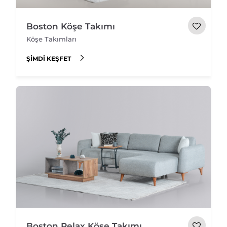
Boston Köşe Takımı
Köşe Takımları
ŞIMDI KEŞFET
Boston Relax Köşe Takımı