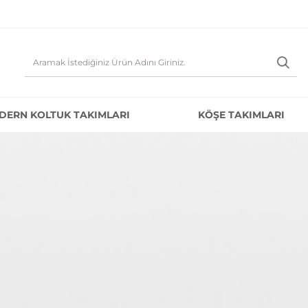
DERN KOLTUK TAKIMLARI
KÖŞE TAKIMLARI