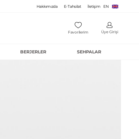
Hakkımızda
E-Tahsilat
İletişim
EN
Üye Girişi
Favorilerim
BERJERLER
SEHPALAR