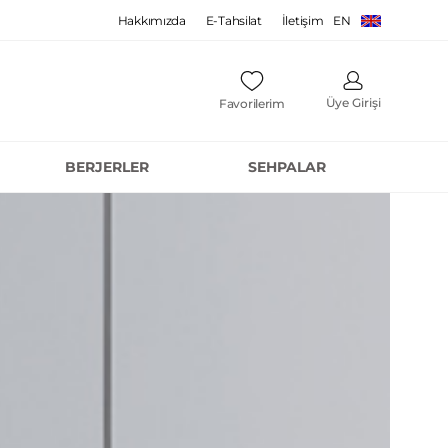
Hakkımızda
E-Tahsilat
İletişim
EN
Üye Girişi
Favorilerim
BERJERLER
SEHPALAR