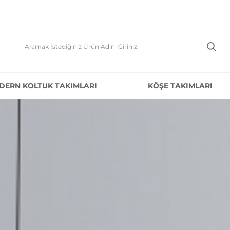
DERN KOLTUK TAKIMLARI
KÖŞE TAKIMLARI