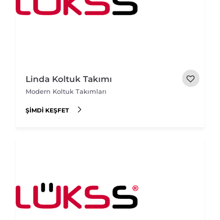
Linda Koltuk Takımı
Modern Koltuk Takımları
ŞIMDI KEŞFET