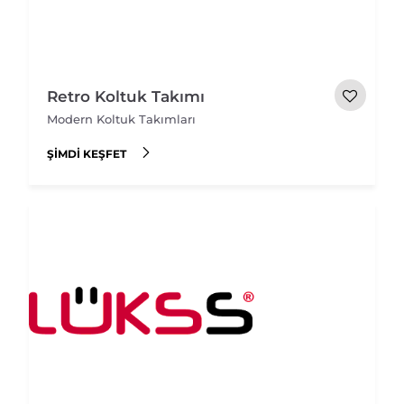
Retro Koltuk Takımı
Modern Koltuk Takımları
ŞIMDI KEŞFET