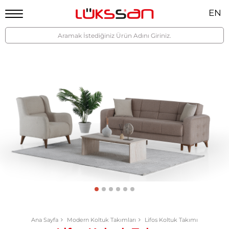
EN
Ana Sayfa
Modern Koltuk Takımları
Lifos Koltuk Takımı