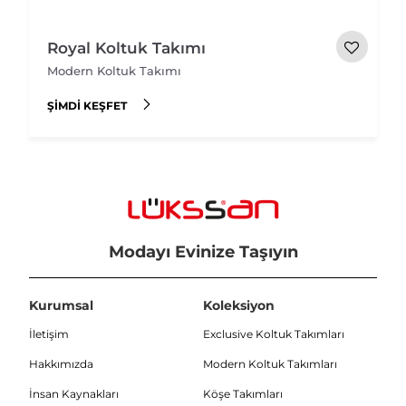
Royal Koltuk Takımı
Modern Koltuk Takımı
ŞIMDI KEŞFET
Modayı Evinize Taşıyın
Kurumsal
Koleksiyon
İletişim
Exclusive Koltuk Takımları
Hakkımızda
Modern Koltuk Takımları
İnsan Kaynakları
Köşe Takımları