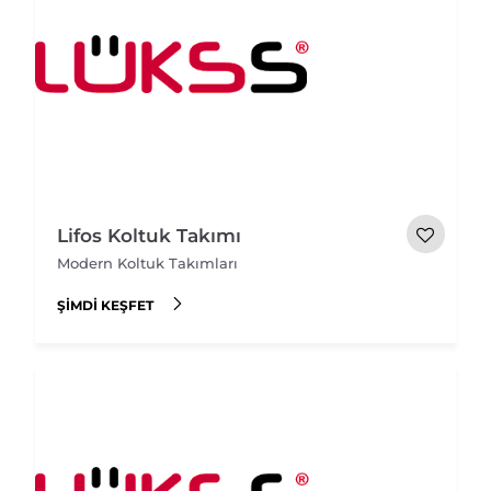
Lifos Koltuk Takımı
Modern Koltuk Takımları
ŞIMDI KEŞFET