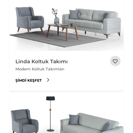
Linda Koltuk Takımı
Modern Koltuk Takımları
ŞIMDI KEŞFET