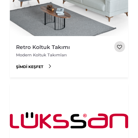
Retro Koltuk Takımı
Modern Koltuk Takımları
ŞIMDI KEŞFET