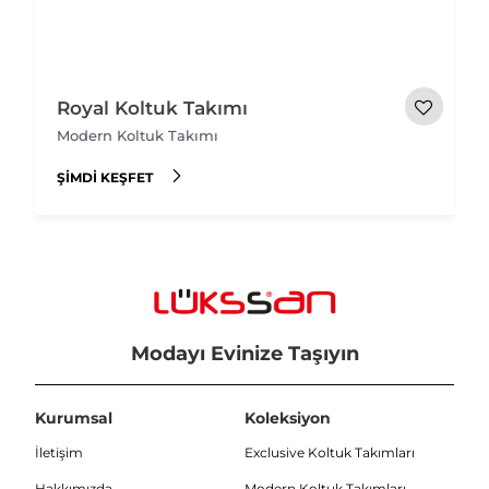
Royal Koltuk Takımı
Modern Koltuk Takımı
ŞIMDI KEŞFET
Modayı Evinize Taşıyın
Kurumsal
Koleksiyon
İletişim
Exclusive Koltuk Takımları
Hakkımızda
Modern Koltuk Takımları