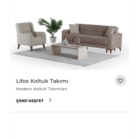
Lifos Koltuk Takımı
Modern Koltuk Takımları
ŞIMDI KEŞFET