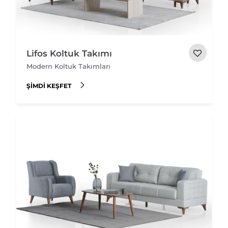
Lifos Koltuk Takımı
Modern Koltuk Takımları
ŞIMDI KEŞFET