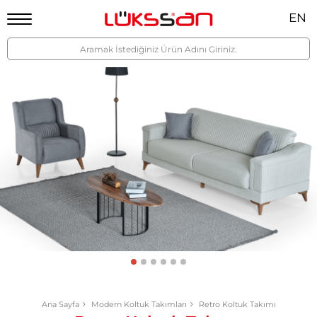
EN
Ana Sayfa
Modern Koltuk Takımları
Retro Koltuk Takımı