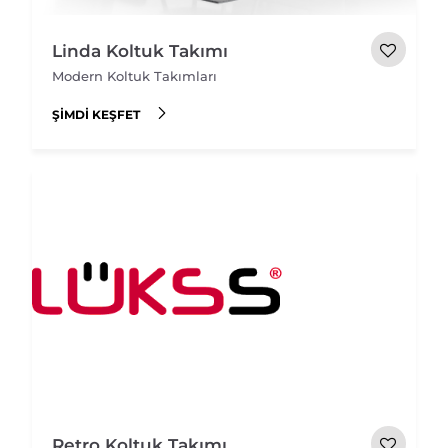
Linda Koltuk Takımı
Modern Koltuk Takımları
ŞIMDI KEŞFET
Retro Koltuk Takımı