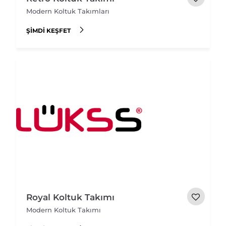
Modern Koltuk Takımları
ŞIMDI KEŞFET
Royal Koltuk Takımı
Modern Koltuk Takımı